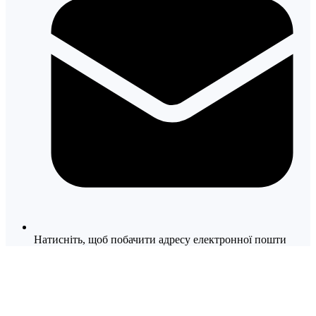
Натисніть, щоб побачити адресу електронної пошти