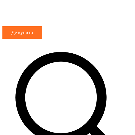
Де купити