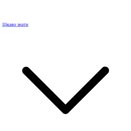
Цікаво знати