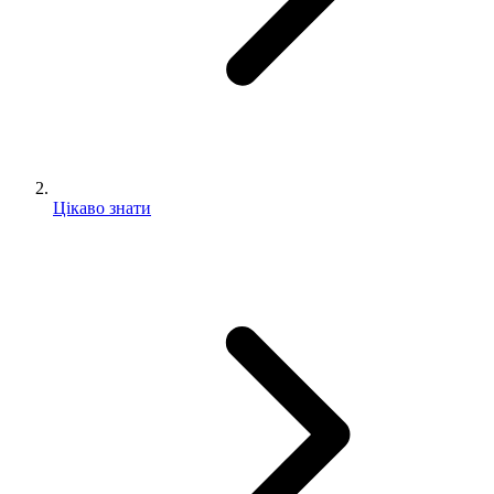
Цікаво знати