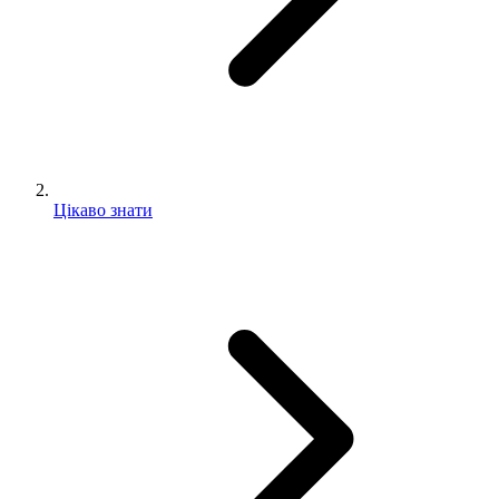
Цікаво знати