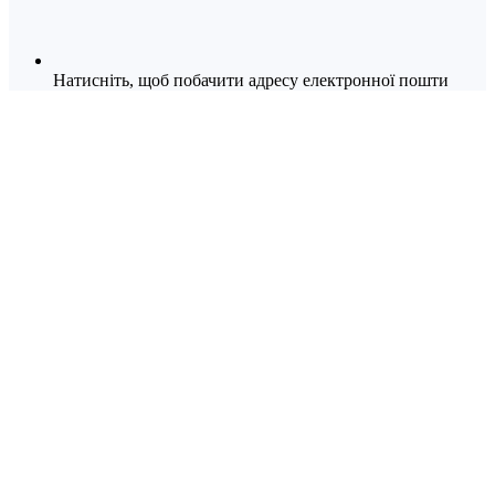
Натисніть, щоб побачити адресу електронної пошти