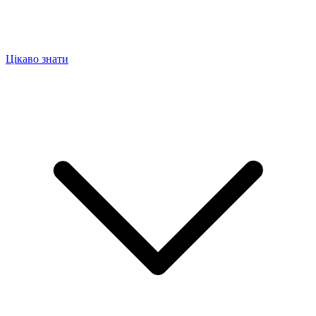
Цікаво знати