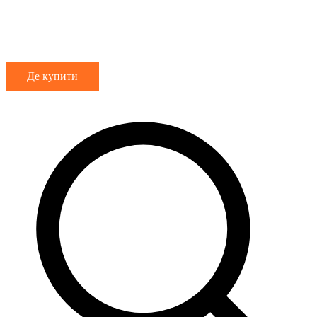
Де купити