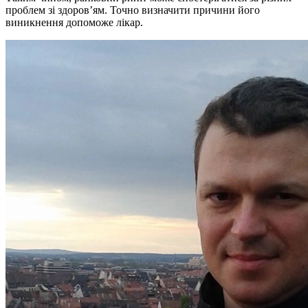
проблем зі здоров’ям. Точно визначити причини його
виникнення допоможе лікар.