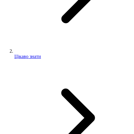
Цікаво знати