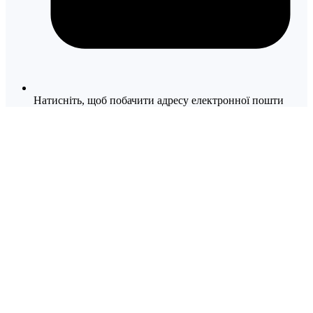
Натисніть, щоб побачити адресу електронної пошти