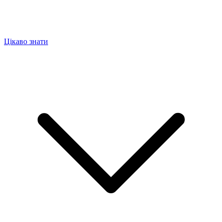
Цікаво знати