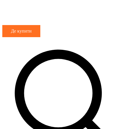
Де купити