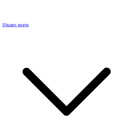
Цікаво знати