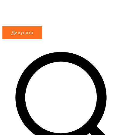
Де купити