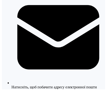
Натисніть, щоб побачити адресу електронної пошти