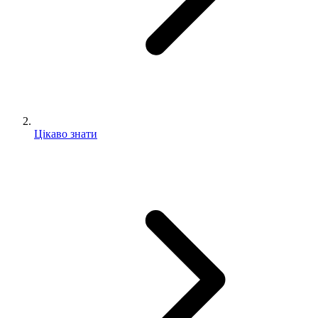
Цікаво знати