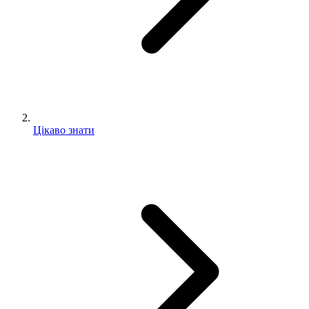
Цікаво знати