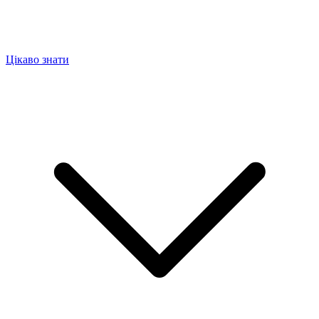
Цікаво знати