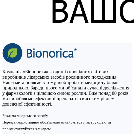
Компанія «Біонорика» – один із провідних світових
виробників лікарських засобів рослинного походження.
Наша мета полягає в тому, щоб зробити медицину більш
природньою. Заради цього ми об’єднали сучасні дослідження
у фармакології з цілющою силою рослин. Вже понад 80 років
ми виробляємо ефективні препарати з високим рівнем
доведеної ефективності.
Реклама лікарського засобу.
Перед використанням обов’язково ознайомтесь з інструкцією та
проконсультуйтеся з лікарем.