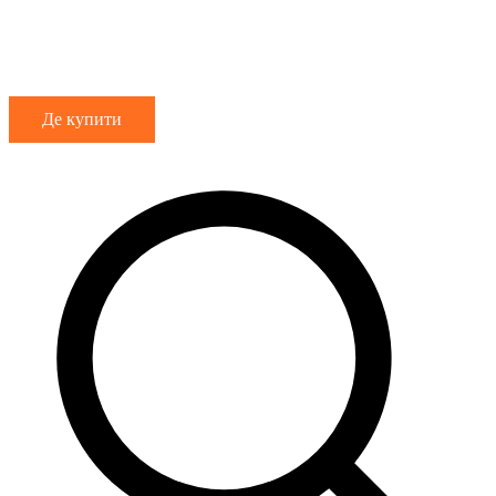
Де купити