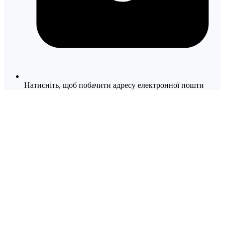
Натисніть, щоб побачити адресу електронної пошти