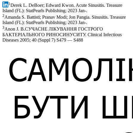
1
Derek L. DeBoer; Edward Kwon. Acute Sinusitis. Treasure
Island (FL): StatPearls Publishing; 2023 Jan-.
2
Amanda S. Battisti; Pranav Modi; Jon Pangia. Sinusitis. Treasure
Island (FL): StatPearls Publishing; 2023 Jan-.
3
Anon J. B.СУЧАСНЕ ЛІКУВАННЯ ГОСТРОГО
БАКТЕРІАЛЬНОГО РИНОСИНУСИТУ. Clinical Infectious
Diseases 2005; 40 (Suppl 7) S479 — S488