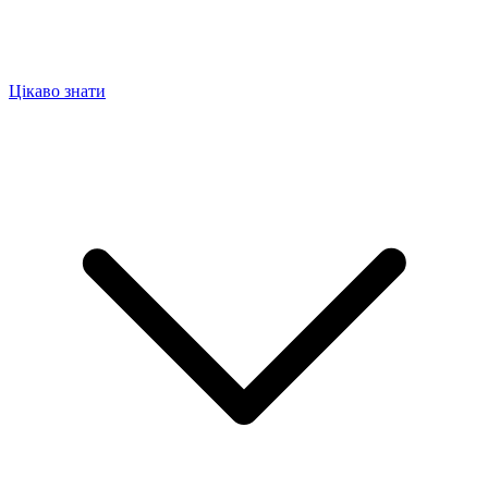
Цікаво знати