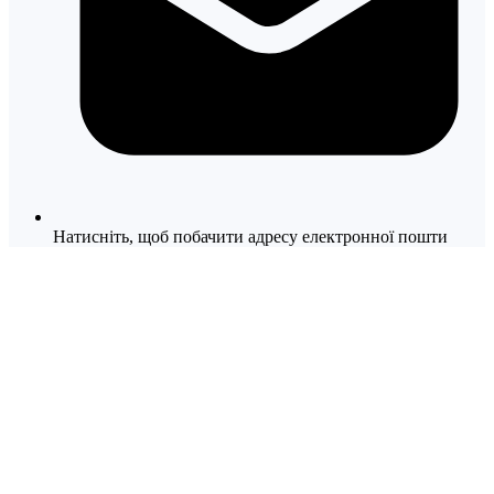
Натисніть, щоб побачити адресу електронної пошти