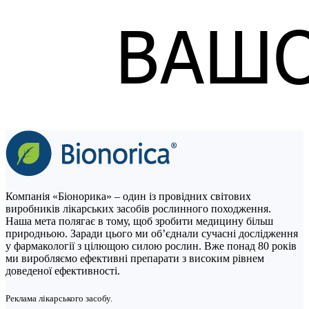
Компанія «Біонорика» – один із провідних світових
виробників лікарських засобів рослинного походження.
Наша мета полягає в тому, щоб зробити медицину більш
природньою. Заради цього ми об’єднали сучасні дослідження
у фармакології з цілющою силою рослин. Вже понад 80 років
ми виробляємо ефективні препарати з високим рівнем
доведеної ефективності.
Реклама лікарського засобу.