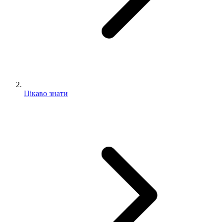
Цікаво знати