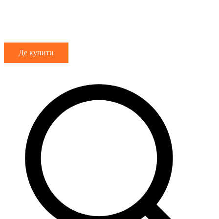
Де купити