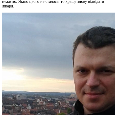
нежитю. Якщо цього не сталося, то краще знову відвідати
лікаря.