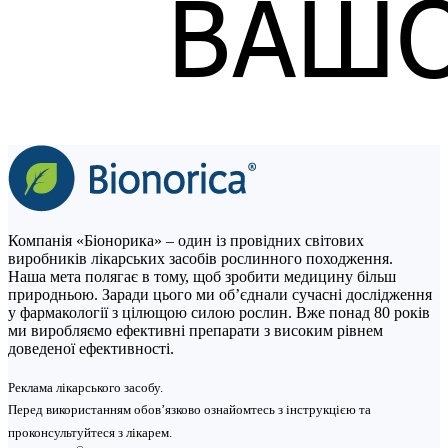
Компанія «Біонорика» – один із провідних світових
виробників лікарських засобів рослинного походження.
Наша мета полягає в тому, щоб зробити медицину більш
природньою. Заради цього ми об’єднали сучасні дослідження
у фармакології з цілющою силою рослин. Вже понад 80 років
ми виробляємо ефективні препарати з високим рівнем
доведеної ефективності.
Реклама лікарського засобу.
Перед використанням обов’язково ознайомтесь з інструкцією та
проконсультуйтеся з лікарем.