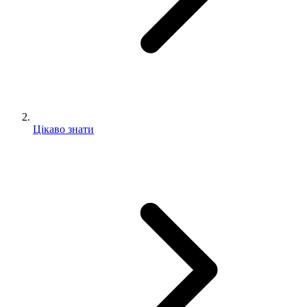
Цікаво знати