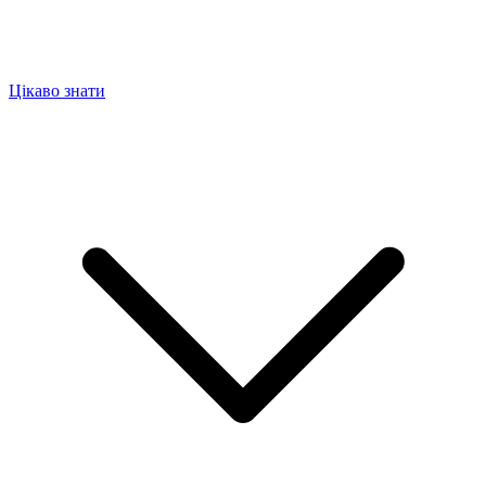
Цікаво знати