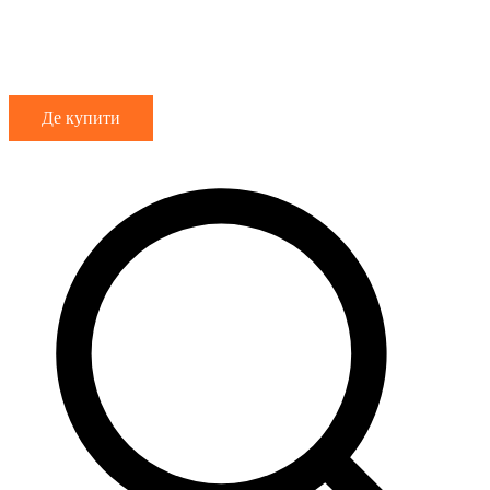
Де купити