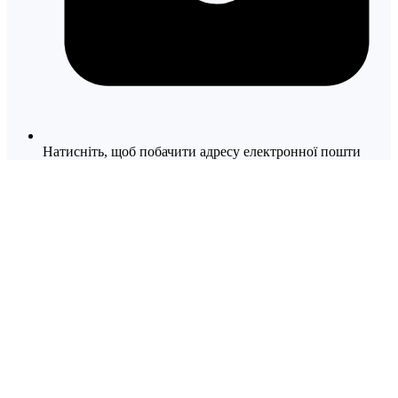
Натисніть, щоб побачити адресу електронної пошти