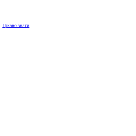
Цікаво знати