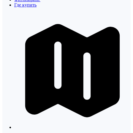
Где купить