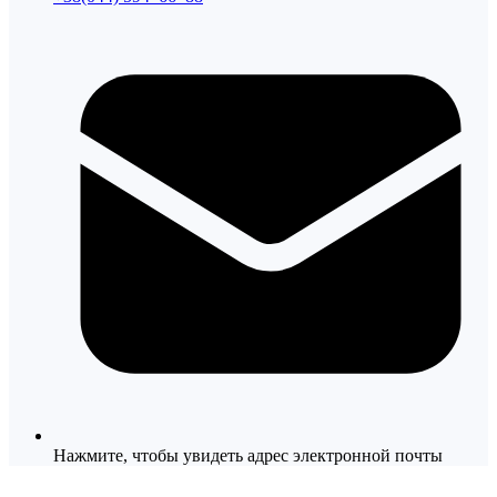
Нажмите, чтобы увидеть адрес электронной почты