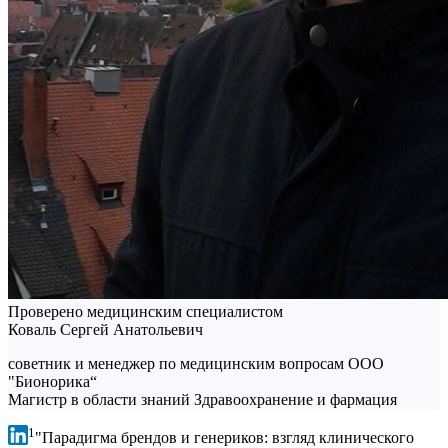
Проверено медицинским специалистом
Коваль Сергей Анатольевич
советник и менеджер по медицинским вопросам ООО
"Бионорика“
Магистр в области знаний Здравоохранение и фармация
1
"Парадигма брендов и генериков: взгляд клинического