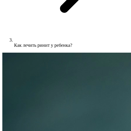
Как лечить ринит у ребенка?