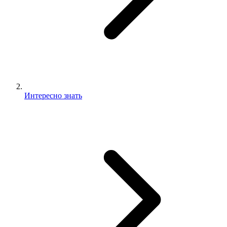
Интересно знать