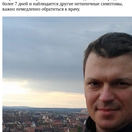
более 7 дней и наблюдается другие нетипичные симптомы,
важно немедленно обратиться к врачу.