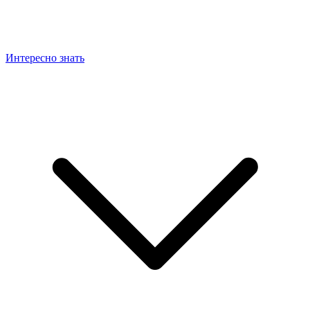
Интересно знать