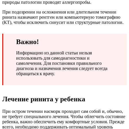
природы патологии проводят аллергопробы.
При подозрении на осложнения или длительном течении
ринита назначают рентген или компьютерную томографию
(КТ), чтобы исключить синусит или структурные патологии.
Важно!
Информацию из данной статьи нельзя
использовать для самодиагностики и
самолечения. Для постановки правильного
диагноза и назначения лечения следует всегда
обращаться к врачу.
Лечение ринита у ребенка
При остром течении насморк проходит сам собой и, обычно,
не требует специального лечения. Чтобы облегчить состояние
ребенка, важно обеспечить ему комфортные условия. Прежде
всего, необходимо поддерживать оптимальный уровень