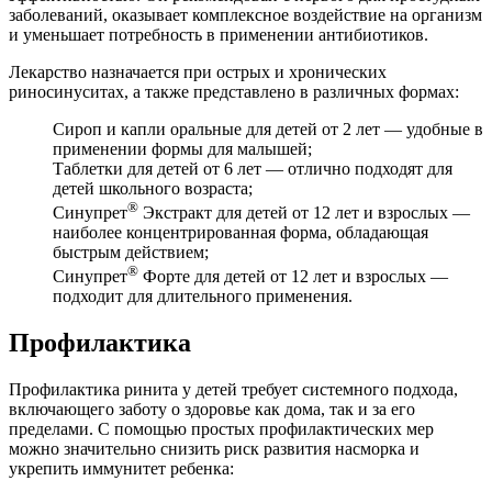
заболеваний, оказывает комплексное воздействие на организм
и уменьшает потребность в применении антибиотиков.
Лекарство назначается при острых и хронических
риносинуситах, а также представлено в различных формах:
Сироп и капли оральные для детей от 2 лет — удобные в
применении формы для малышей;
Таблетки для детей от 6 лет — отлично подходят для
детей школьного возраста;
®
Синупрет
Экстракт для детей от 12 лет и взрослых —
наиболее концентрированная форма, обладающая
быстрым действием;
®
Синупрет
Форте для детей от 12 лет и взрослых —
подходит для длительного применения.
Профилактика
Профилактика ринита у детей требует системного подхода,
включающего заботу о здоровье как дома, так и за его
пределами. С помощью простых профилактических мер
можно значительно снизить риск развития насморка и
укрепить иммунитет ребенка: