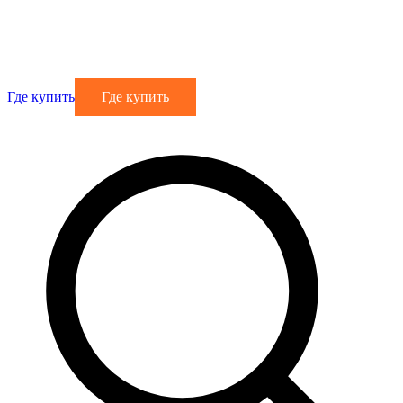
Где купить
Где купить