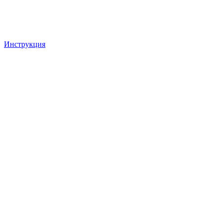
Инструкция