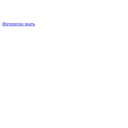
Интересно знать