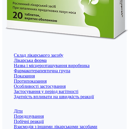
Склад лікарського засобу
Лікарська форма
Назва і місцерозташування виробника
Фармакотерапевтична група
Показання
Протипоказання
Особливості застосування
Застосування у період вагітності
Здатність впливати на швидкість реакції
Діти
Передозування
Побічні реакції
Взаємодія з іншими лікарськими засобами