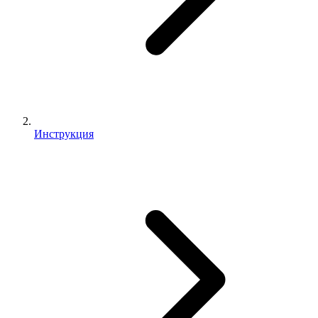
Инструкция