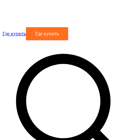
Где купить
Где купить