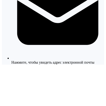
Нажмите, чтобы увидеть адрес электронной почты