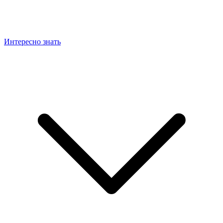
Интересно знать