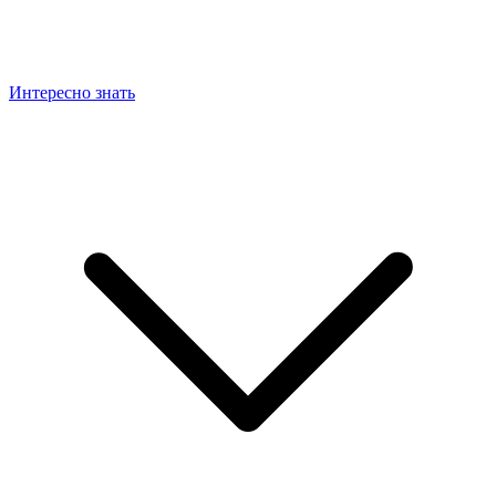
Интересно знать