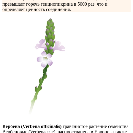
превышает горечь генциопикрина в 5000 раз, что и
определяет ценность соединения.
Вербена (Verbena officinalis)
травянистое растение семейства
Вербеновые (Verbenaceae), распространена в Европе, а также