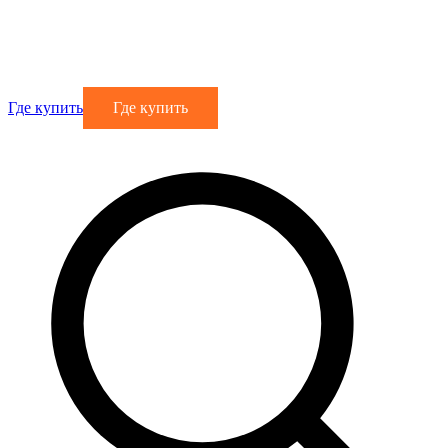
Где купить
Где купить