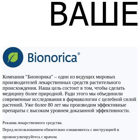
Компания "Бионорика" – один из ведущих мировых
производителей лекарственных средств растительного
происхождения. Наша цель состоит в том, чтобы сделать
медицину более природной. Ради этого мы объединили
современные исследования в фармакологии с целебной силой
растений. Уже более 80 лет мы производим эффективные
препараты с высоким уровнем доказанной эффективности.
Реклама лекарственного средства.
Перед использованием обязательно ознакомьтесь с инструкцией и
проконсультируйтесь с врачом.