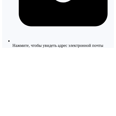
Нажмите, чтобы увидеть адрес электронной почты