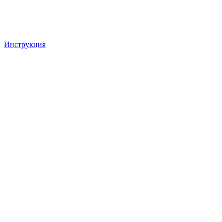
Инструкция