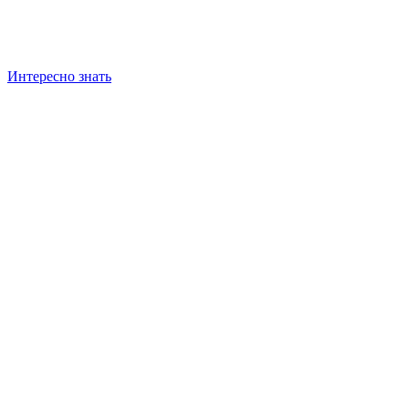
Интересно знать