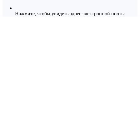
Нажмите, чтобы увидеть адрес электронной почты