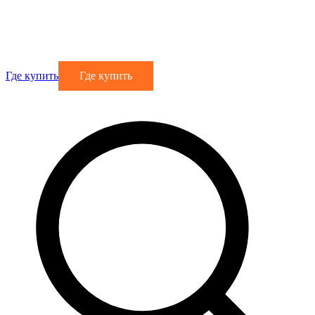
Где купить
Где купить