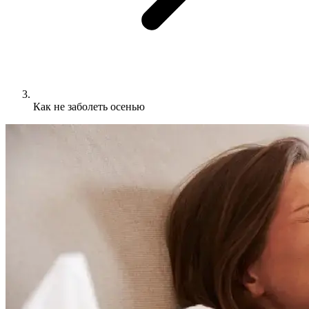
Как не заболеть осенью