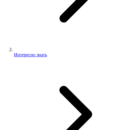
Интересно знать