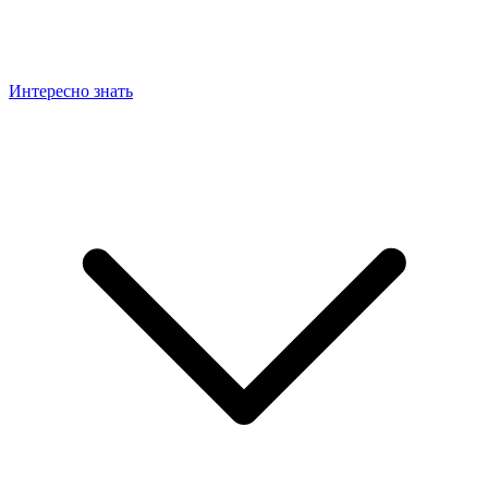
Интересно знать