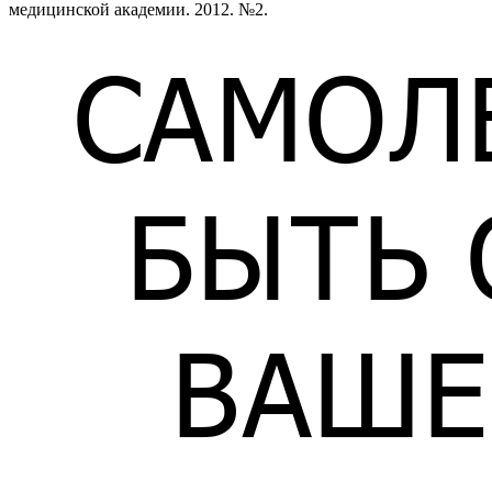
медицинской академии. 2012. №2.