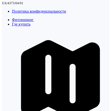
UA/4373/04/01
Политика конфиденциальности
Фитониринг
Где купить