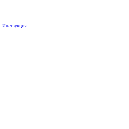
Инструкция