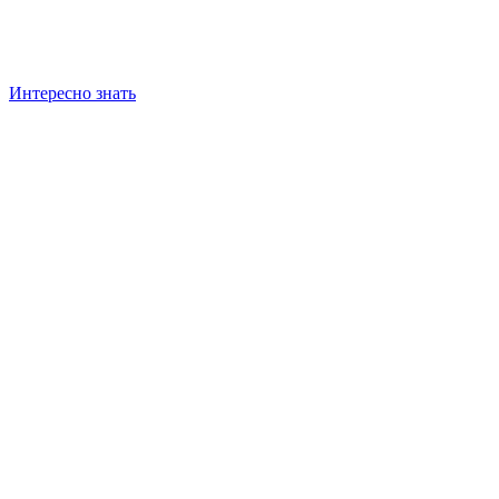
Интересно знать