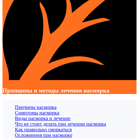
Принципы и методы лечения насморка
Причины насморка
Симптомы насморка
Виды насморка и лечение
Что не стоит делать при лечении насморка
Как правильно сморкаться
Осложнения при насморке