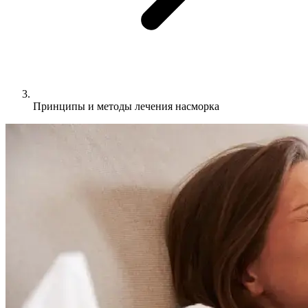
Принципы и методы лечения насморка