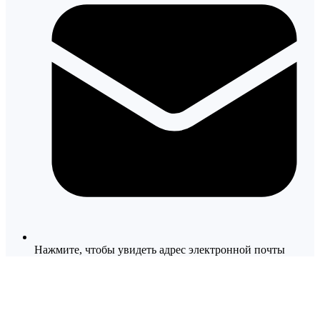
Нажмите, чтобы увидеть адрес электронной почты