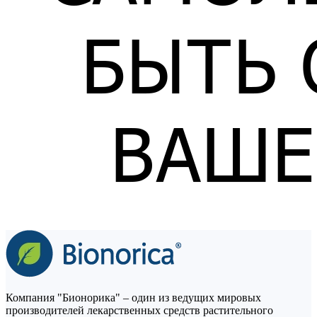
Компания "Бионорика" – один из ведущих мировых
производителей лекарственных средств растительного