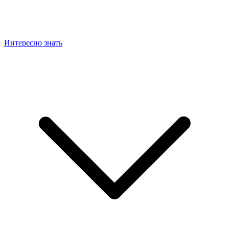
Интересно знать