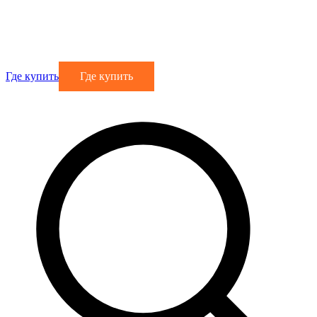
Где купить
Где купить