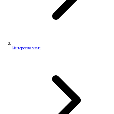
Интересно знать