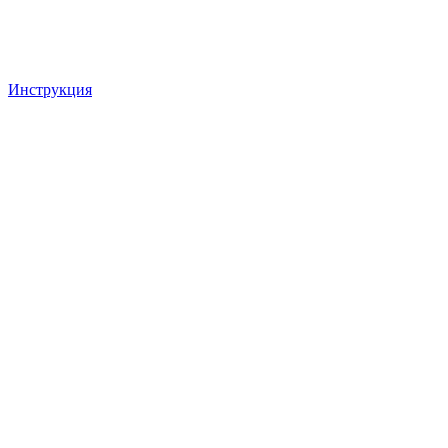
Инструкция