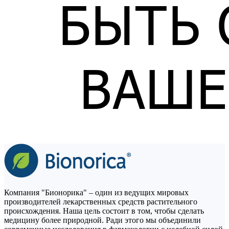
Компания "Бионорика" – один из ведущих мировых
производителей лекарственных средств растительного
происхождения. Наша цель состоит в том, чтобы сделать
медицину более природной. Ради этого мы объединили