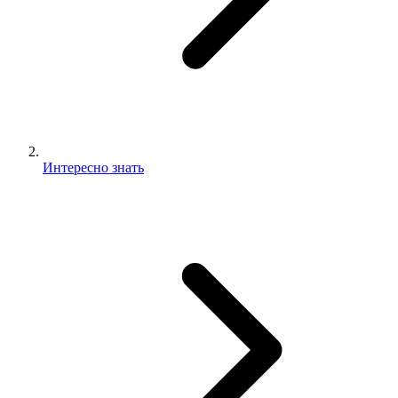
Интересно знать