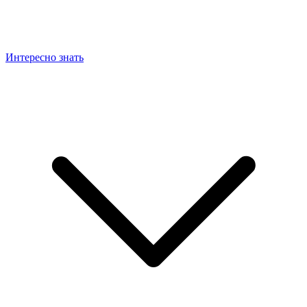
Интересно знать