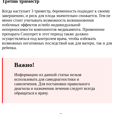
Третий триместр
Когда наступает 3 триместр, беременность подходит к своему
завершению, и риск для плода значительно снижается. Тем не
менее стоит учитывать возможность возникновения
побочных эффектов и/либо индивидуальной
непереносимости компонентов медикамента. Применение
препарата Синупрет в этот период также должно
осуществляться под контролем врача, чтобы избежать
возможных негативных последствий как для матери, так и для
ребенка.
Важно!
Информацию из данной статьи нельзя
использовать для самодиагностики и
самолечения. Для постановки правильного
диагноза и назначения лечения следует всегда
обращаться к врачу.