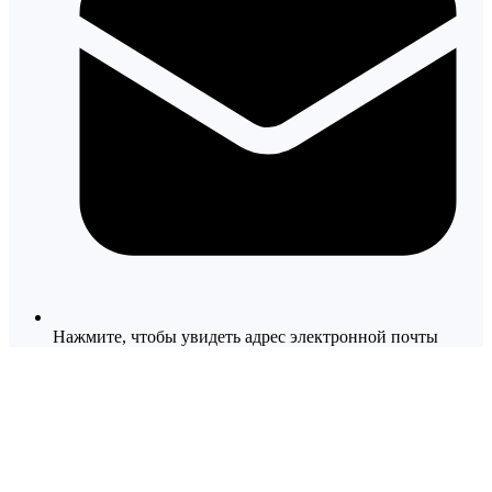
Нажмите, чтобы увидеть адрес электронной почты