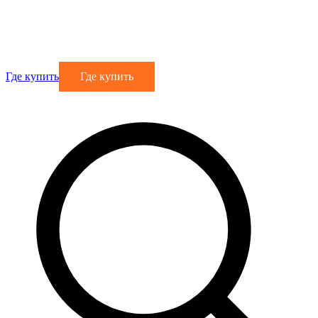
Где купить
Где купить