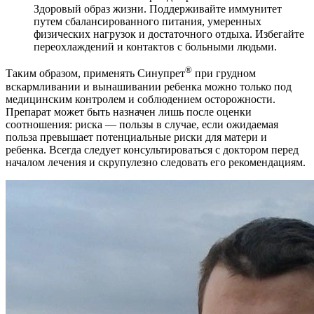
Здоровый образ жизни. Поддерживайте иммунитет
путем сбалансированного питания, умеренных
физических нагрузок и достаточного отдыха. Избегайте
переохлаждений и контактов с больными людьми.
®
Таким образом, применять Синупрет
при грудном
вскармливании и вынашивании ребенка можно только под
медицинским контролем и соблюдением осторожности.
Препарат может быть назначен лишь после оценки
соотношения: риска — пользы в случае, если ожидаемая
польза превышает потенциальные риски для матери и
ребенка. Всегда следует консультироваться с доктором перед
началом лечения и скрупулезно следовать его рекомендациям.