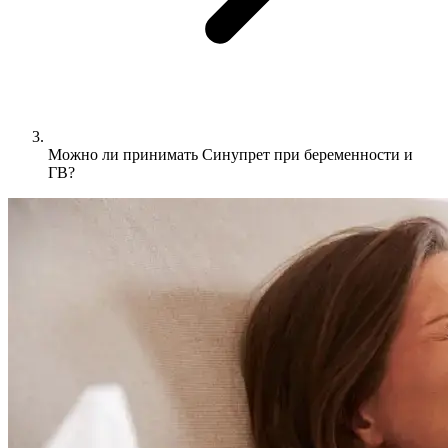
Можно ли принимать Синупрет при беременности и
ГВ?